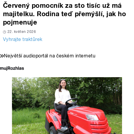
Červený pomocník za sto tisíc už má
majitelku. Rodina teď přemýšlí, jak ho
pojmenuje
22. květen 2026
Vyhrajte traktůrek
Největší audioportál na českém internetu