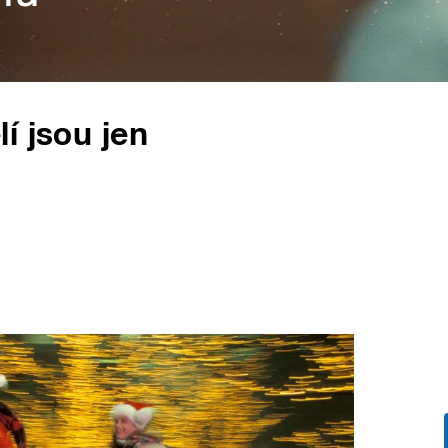
í jsou jen