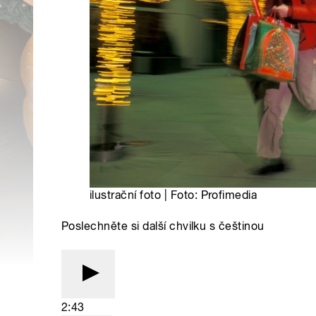
ilustrační foto | Foto: Profimedia
Poslechněte si další chvilku s češtinou
2:43