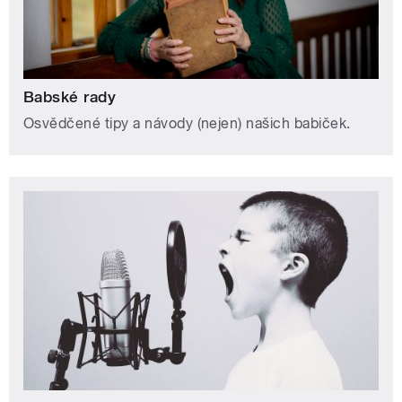
Babské rady
Osvědčené tipy a návody (nejen) našich babiček.