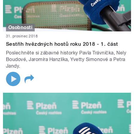
Osobnosti
31. prosinec 2018
Sestřih hvězdných hostů roku 2018 - 1. část
Poslechněte si zábavné historky Pavla Trávníčka, Nely
Boudové, Jaromíra Hanzlíka, Yvetty Simonové a Petra
Jandy.