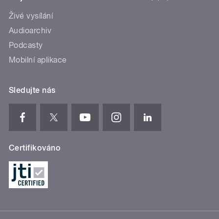
Živé vysílání
Audioarchiv
Podcasty
Mobilní aplikace
Sledujte nás
Certifikováno