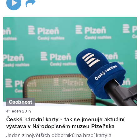
Osobnost
4. leden 2019
České národní karty - tak se jmenuje aktuální
výstava v Národopisném muzeu Plzeňska
Jeden z největších odborníků na hrací karty a