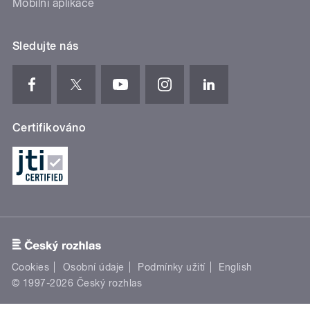
Mobilní aplikace
Sledujte nás
Certifikováno
Cookies
Osobní údaje
Podmínky užití
English
© 1997-2026 Český rozhlas