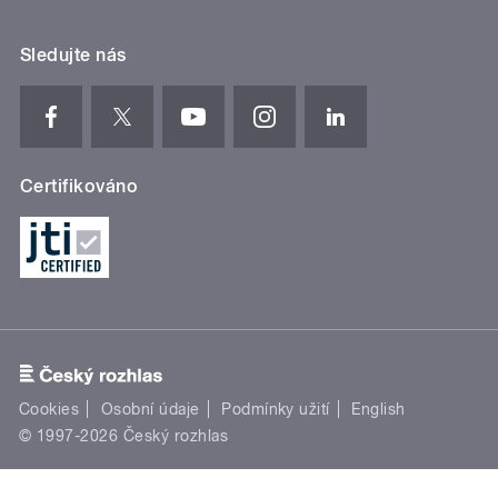
Sledujte nás
Certifikováno
Cookies
Osobní údaje
Podmínky užití
English
© 1997-2026 Český rozhlas