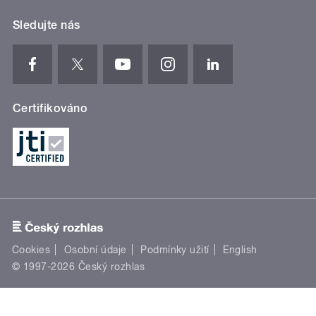
Sledujte nás
Certifikováno
Cookies
Osobní údaje
Podmínky užití
English
© 1997-2026 Český rozhlas