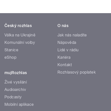
Český rozhlas
O nás
Válka na Ukrajině
Jak nás naladíte
Komunální volby
Nápověda
Stanice
Lidé v rádiu
eShop
Kariéra
Kontakt
Rozhlasový poplatek
mujRozhlas
Živé vysílání
Audioarchiv
Podcasty
Mobilní aplikace