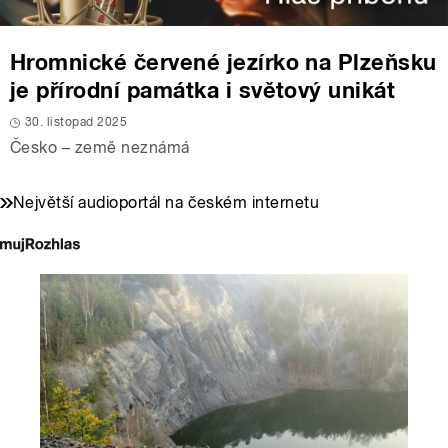
Hromnické červené jezírko na Plzeňsku
je přírodní památka i světový unikát
30. listopad 2025
Česko – země neznámá
Největší audioportál na českém internetu