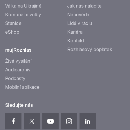
Válka na Ukrajině
Jak nás naladíte
Komunální volby
Nápověda
Stanice
Lidé v rádiu
eShop
Kariéra
Kontakt
Rozhlasový poplatek
mujRozhlas
Živé vysílání
Audioarchiv
Podcasty
Mobilní aplikace
Sledujte nás