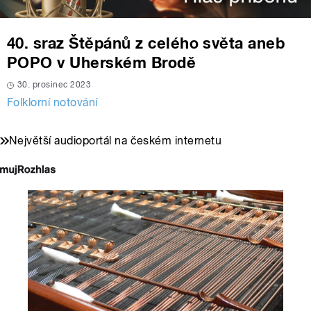
40. sraz Štěpánů z celého světa aneb
POPO v Uherském Brodě
30. prosinec 2023
Folklorní notování
Největší audioportál na českém internetu