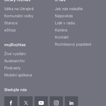
Válka na Ukrajině
Jak nás naladíte
Komunální volby
Nápověda
Stanice
Lidé v rádiu
eShop
Kariéra
Kontakt
Rozhlasový poplatek
mujRozhlas
Živé vysílání
Audioarchiv
Podcasty
Mobilní aplikace
Sledujte nás