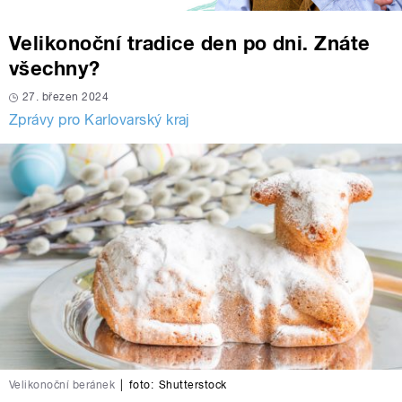
Velikonoční tradice den po dni. Znáte
všechny?
27. březen 2024
Zprávy pro Karlovarský kraj
Velikonoční beránek
|
foto:
Shutterstock