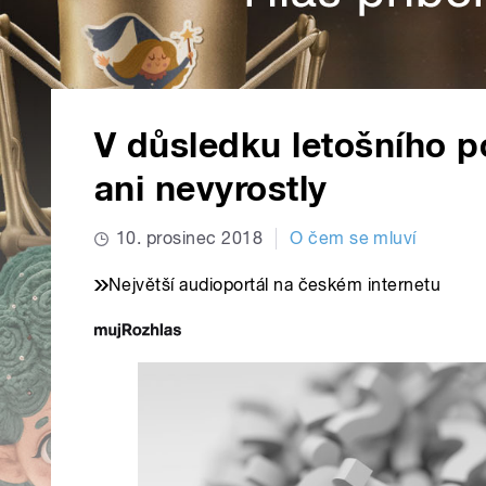
V důsledku letošního p
ani nevyrostly
10. prosinec 2018
O čem se mluví
Největší audioportál na českém internetu