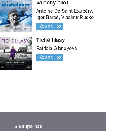
Válečný pilot
Antoine De Saint Exupéry,
Igor Bareš, Vladimír Rusko
Koupit
Tiché hlasy
Patricia Gibneyová
Koupit
Sledujte nás