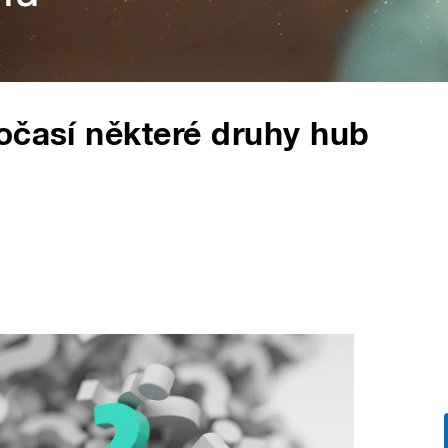
očasí některé druhy hub