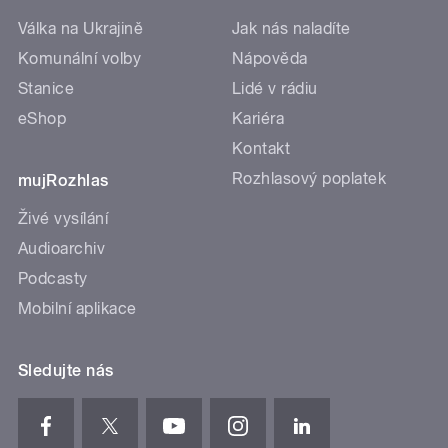
Válka na Ukrajině
Jak nás naladíte
Komunální volby
Nápověda
Stanice
Lidé v rádiu
eShop
Kariéra
Kontakt
Rozhlasový poplatek
mujRozhlas
Živé vysílání
Audioarchiv
Podcasty
Mobilní aplikace
Sledujte nás