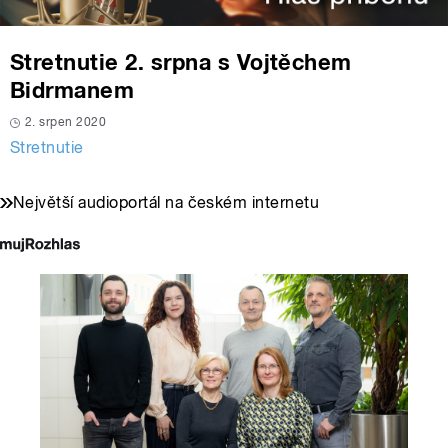
Stretnutie 2. srpna s Vojtěchem
Bidrmanem
2. srpen 2020
Stretnutie
Největší audioportál na českém internetu