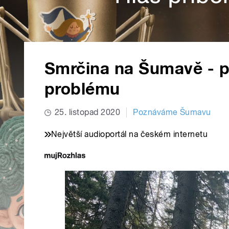
Smrčina na Šumavě - 
problému
25. listopad 2020
Poznáváme Šumavu
Největší audioportál na českém internetu