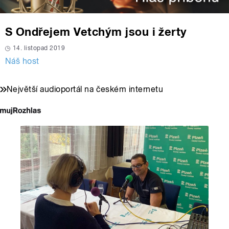
S Ondřejem Vetchým jsou i žerty
14. listopad 2019
Náš host
Největší audioportál na českém internetu