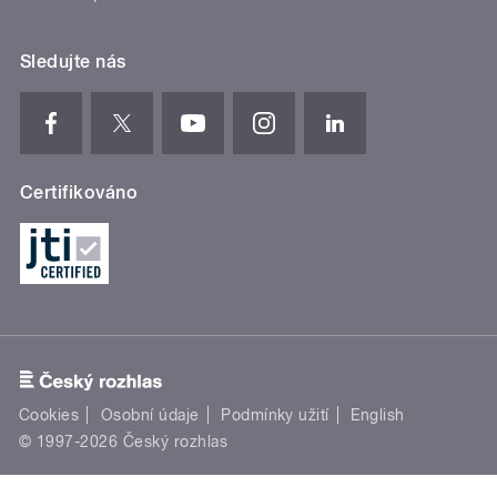
Sledujte nás
Certifikováno
Cookies
Osobní údaje
Podmínky užití
English
© 1997-2026 Český rozhlas