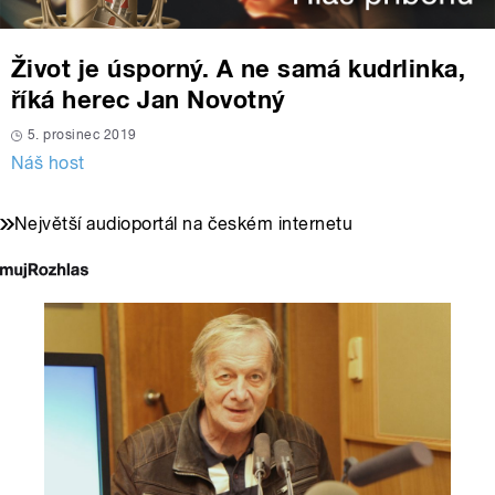
Život je úsporný. A ne samá kudrlinka,
říká herec Jan Novotný
5. prosinec 2019
Náš host
Největší audioportál na českém internetu