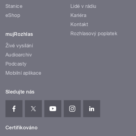
Stanice
Lidé v rádiu
eShop
Kariéra
Kontakt
Rozhlasový poplatek
mujRozhlas
Živé vysílání
Audioarchiv
Podcasty
Mobilní aplikace
Sledujte nás
Certifikováno