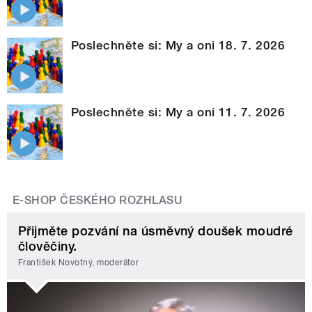
Poslechněte si: My a oni 18. 7. 2026
Poslechněte si: My a oni 11. 7. 2026
E-SHOP ČESKÉHO ROZHLASU
Přijměte pozvání na úsměvný doušek moudré
člověčiny.
František Novotný, moderátor