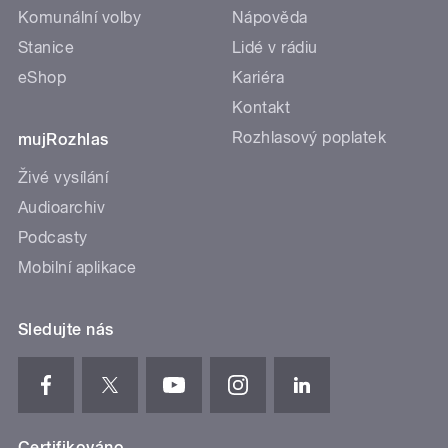
Komunální volby
Nápověda
Stanice
Lidé v rádiu
eShop
Kariéra
Kontakt
Rozhlasový poplatek
mujRozhlas
Živé vysílání
Audioarchiv
Podcasty
Mobilní aplikace
Sledujte nás
Certifikováno