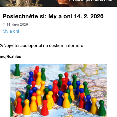
Poslechněte si: My a oni 14. 2. 2026
14. únor 2026
My a oni
Největší audioportál na českém internetu