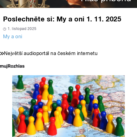
Poslechněte si: My a oni 1. 11. 2025
1. listopad 2025
My a oni
Největší audioportál na českém internetu