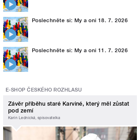
Poslechněte si: My a oni 18. 7. 2026
Poslechněte si: My a oni 11. 7. 2026
E-SHOP ČESKÉHO ROZHLASU
Závěr příběhu staré Karviné, který měl zůstat
pod zemí
Karin Lednická, spisovatelka