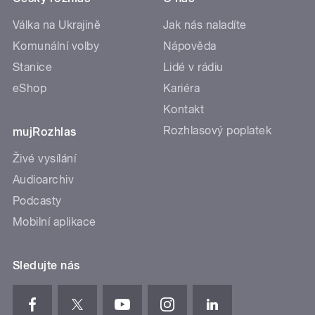
Válka na Ukrajině
Jak nás naladíte
Komunální volby
Nápověda
Stanice
Lidé v rádiu
eShop
Kariéra
Kontakt
Rozhlasový poplatek
mujRozhlas
Živé vysílání
Audioarchiv
Podcasty
Mobilní aplikace
Sledujte nás