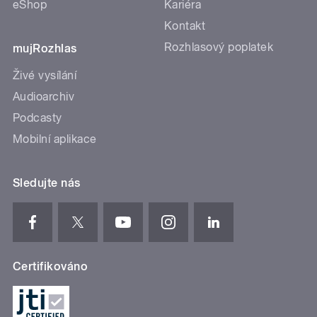
eShop
Kariéra
Kontakt
Rozhlasový poplatek
mujRozhlas
Živé vysílání
Audioarchiv
Podcasty
Mobilní aplikace
Sledujte nás
Certifikováno