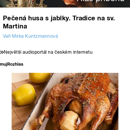
Pečená husa s jablky. Tradice na sv.
Martina
Vaří Mirka Kuntzmannová
Největší audioportál na českém internetu