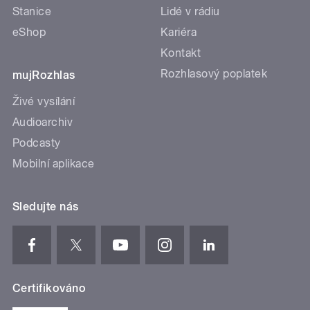
Stanice
Lidé v rádiu
eShop
Kariéra
Kontakt
Rozhlasový poplatek
mujRozhlas
Živé vysílání
Audioarchiv
Podcasty
Mobilní aplikace
Sledujte nás
Certifikováno