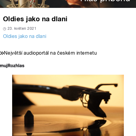
Oldies jako na dlani
23. květen 2021
Oldies jako na dlani
Největší audioportál na českém internetu