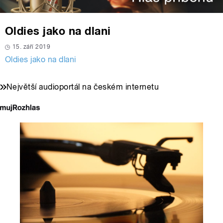
Oldies jako na dlani
15. září 2019
Oldies jako na dlani
Největší audioportál na českém internetu