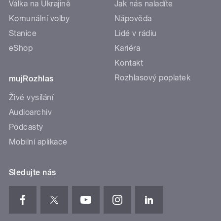
Válka na Ukrajině
Jak nás naladíte
Komunální volby
Nápověda
Stanice
Lidé v rádiu
eShop
Kariéra
Kontakt
Rozhlasový poplatek
mujRozhlas
Živé vysílání
Audioarchiv
Podcasty
Mobilní aplikace
Sledujte nás