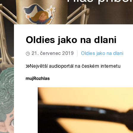
Oldies jako na dlani
21. červenec 2019
Oldies jako na dlani
Největší audioportál na českém internetu