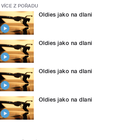
VÍCE Z POŘADU
Oldies jako na dlani
Oldies jako na dlani
Oldies jako na dlani
Oldies jako na dlani