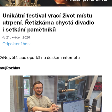
Unikátní festival vrací život místu
utrpení. Řetízkárna chystá divadlo
i setkání pamětníků
21. květen 2026
Odpolední host
Největší audioportál na českém internetu