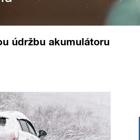
ou údržbu akumulátoru