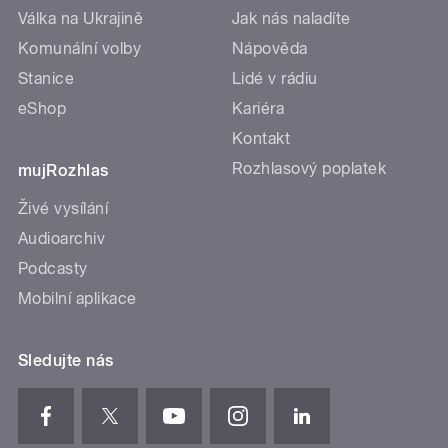
Válka na Ukrajině
Jak nás naladíte
Komunální volby
Nápověda
Stanice
Lidé v rádiu
eShop
Kariéra
Kontakt
Rozhlasový poplatek
mujRozhlas
Živé vysílání
Audioarchiv
Podcasty
Mobilní aplikace
Sledujte nás