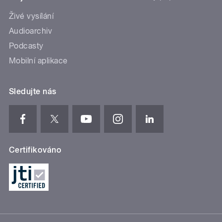
Živé vysílání
Audioarchiv
Podcasty
Mobilní aplikace
Sledujte nás
Certifikováno