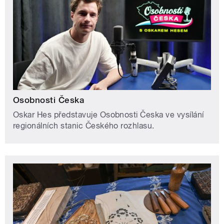
Osobnosti Česka
Oskar Hes představuje Osobnosti Česka ve vysílání
regionálních stanic Českého rozhlasu.