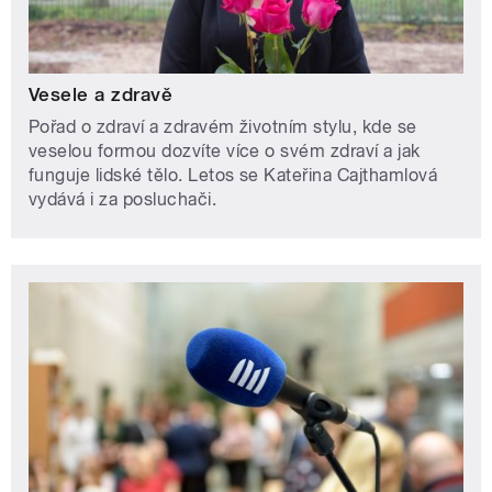
Vesele a zdravě
Pořad o zdraví a zdravém životním stylu, kde se
veselou formou dozvíte více o svém zdraví a jak
funguje lidské tělo. Letos se Kateřina Cajthamlová
vydává i za posluchači.