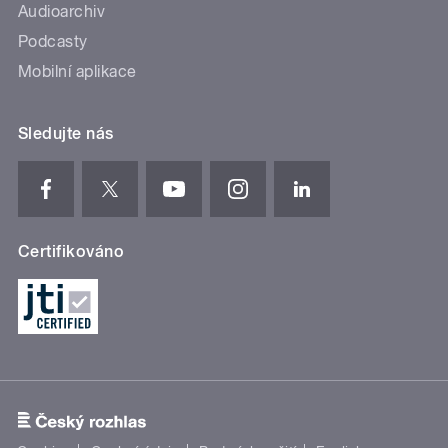
Audioarchiv
Podcasty
Mobilní aplikace
Sledujte nás
Certifikováno