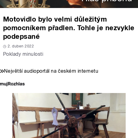
Motovidlo bylo velmi důležitým
pomocníkem přadlen. Tohle je nezvykle
podepsané
2. duben 2022
Poklady minulosti
Největší audioportál na českém internetu