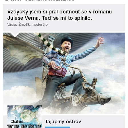
Vždycky jsem si přál ocitnout se v románu
Julese Verna. Teď se mi to splnilo.
Václav Žmolík, moderátor
Tajuplný ostrov