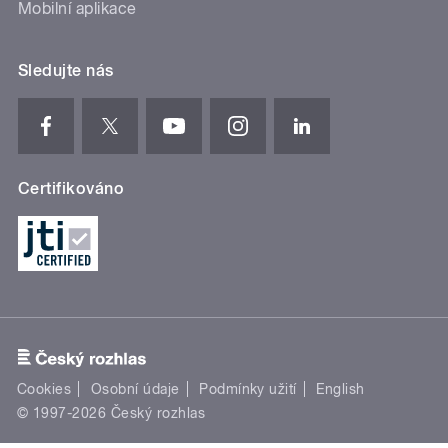
Mobilní aplikace
Sledujte nás
Certifikováno
Cookies
Osobní údaje
Podmínky užití
English
© 1997-2026 Český rozhlas