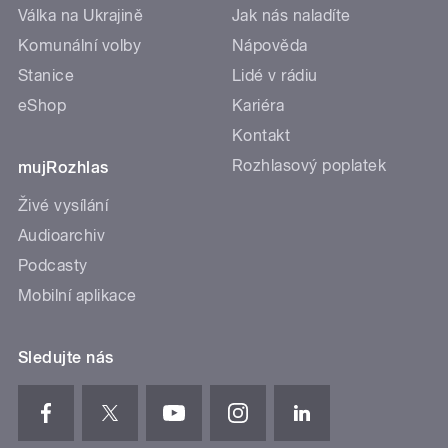
Válka na Ukrajině
Jak nás naladíte
Komunální volby
Nápověda
Stanice
Lidé v rádiu
eShop
Kariéra
Kontakt
Rozhlasový poplatek
mujRozhlas
Živé vysílání
Audioarchiv
Podcasty
Mobilní aplikace
Sledujte nás