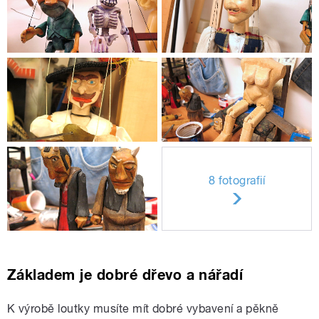
8 fotografií
Základem je dobré dřevo a nářadí
K výrobě loutky musíte mít dobré vybavení a pěkně