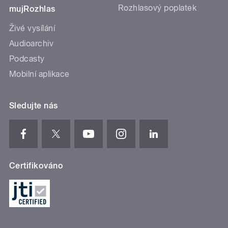
Rozhlasový poplatek
mujRozhlas
Živé vysílání
Audioarchiv
Podcasty
Mobilní aplikace
Sledujte nás
Certifikováno