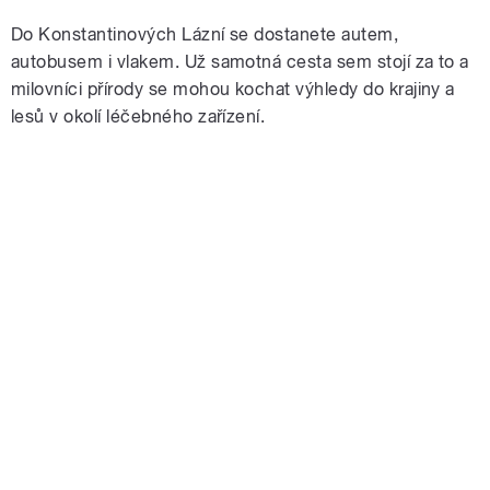
Do Konstantinových Lázní se dostanete autem,
autobusem i vlakem. Už samotná cesta sem stojí za to a
milovníci přírody se mohou kochat výhledy do krajiny a
lesů v okolí léčebného zařízení.