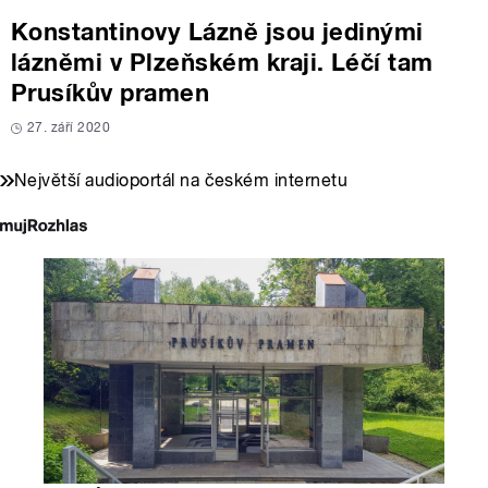
Konstantinovy Lázně jsou jedinými
lázněmi v Plzeňském kraji. Léčí tam
Prusíkův pramen
27. září 2020
Největší audioportál na českém internetu