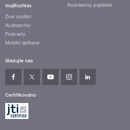
Rozhlasový poplatek
mujRozhlas
Živé vysílání
Audioarchiv
Podcasty
Mobilní aplikace
Sledujte nás
Certifikováno