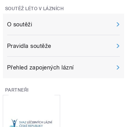
SOUTĚŽ LÉTO V LÁZNÍCH
O soutěži
Pravidla soutěže
Přehled zapojených lázní
PARTNEŘI