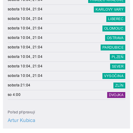
sobota 10:04, 21:04
KARLOVY VARY
sobota 10:04, 21:04
LIBEREC
sobota 10:04, 21:04
OLOMOUC
sobota 10:04, 21:04
OSTRAVA
sobota 10:04, 21:04
PARDUBICE
sobota 10:04, 21:04
PLZEŇ
sobota 10:04, 21:04
SEVER
sobota 10:04, 21:04
VYSOČINA
sobota 21:04
ZLÍN
so 4:00
DVOJKA
Pořad připravují
Artur Kubica