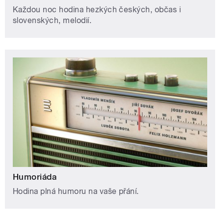
Každou noc hodina hezkých českých, občas i
slovenských, melodií.
Humoriáda
Hodina plná humoru na vaše přání.