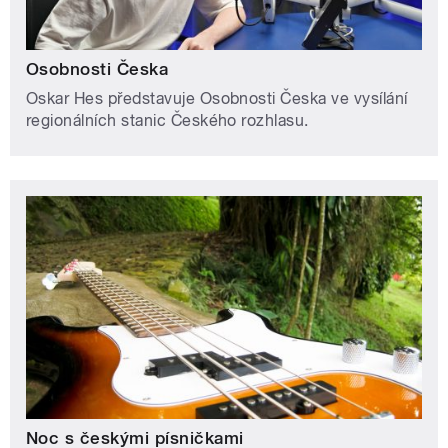
Osobnosti Česka
Oskar Hes představuje Osobnosti Česka ve vysílání
regionálních stanic Českého rozhlasu.
Noc s českými písničkami