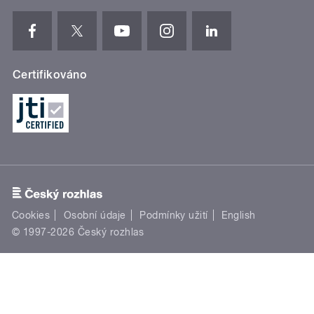
Certifikováno
Cookies
Osobní údaje
Podmínky užití
English
© 1997-2026 Český rozhlas