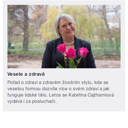
Vesele a zdravě
Pořad o zdraví a zdravém životním stylu, kde se
veselou formou dozvíte více o svém zdraví a jak
funguje lidské tělo. Letos se Kateřina Cajthamlová
vydává i za posluchači.