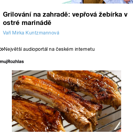
Grilování na zahradě: vepřová žebírka v
ostré marinádě
Vaří Mirka Kuntzmannová
Největší audioportál na českém internetu