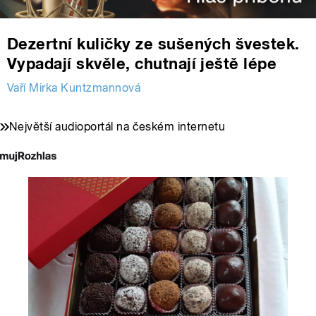
Dezertní kuličky ze sušených švestek.
Vypadají skvěle, chutnají ještě lépe
Vaří Mirka Kuntzmannová
Největší audioportál na českém internetu