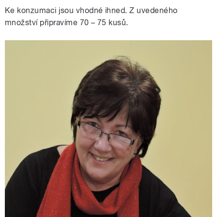
Ke konzumaci jsou vhodné ihned. Z uvedeného
množství připravíme 70 – 75 kusů.