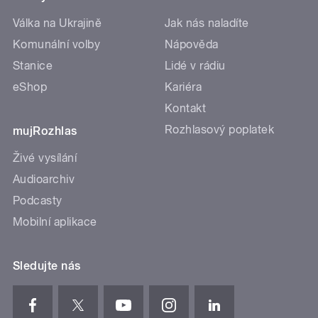
Válka na Ukrajině
Jak nás naladíte
Komunální volby
Nápověda
Stanice
Lidé v rádiu
eShop
Kariéra
Kontakt
Rozhlasový poplatek
mujRozhlas
Živé vysílání
Audioarchiv
Podcasty
Mobilní aplikace
Sledujte nás