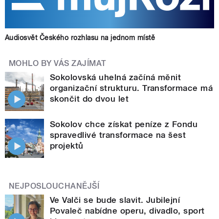
Audiosvět Českého rozhlasu na jednom místě
MOHLO BY VÁS ZAJÍMAT
Sokolovská uhelná začíná měnit
organizační strukturu. Transformace má
skončit do dvou let
Sokolov chce získat peníze z Fondu
spravedlivé transformace na šest
projektů
NEJPOSLOUCHANĚJŠÍ
Ve Valči se bude slavit. Jubilejní
Povaleč nabídne operu, divadlo, sport