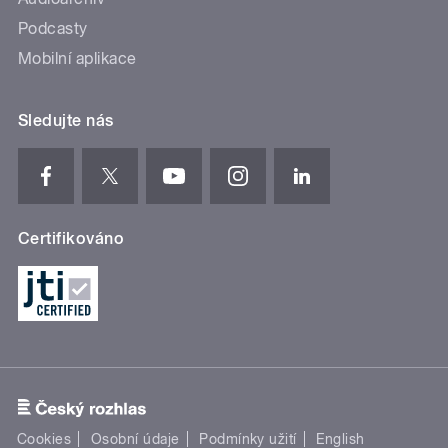
Podcasty
Mobilní aplikace
Sledujte nás
Certifikováno
Cookies
Osobní údaje
Podmínky užití
English