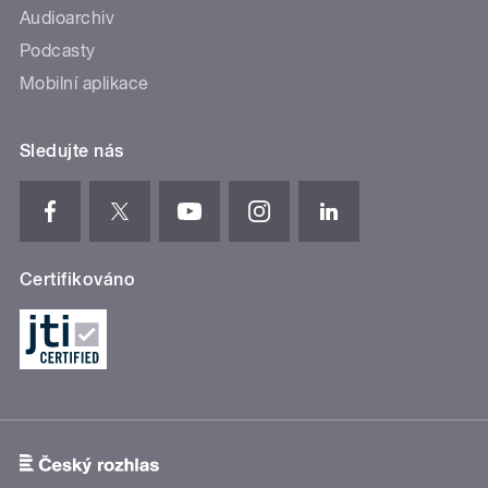
Audioarchiv
Podcasty
Mobilní aplikace
Sledujte nás
Certifikováno