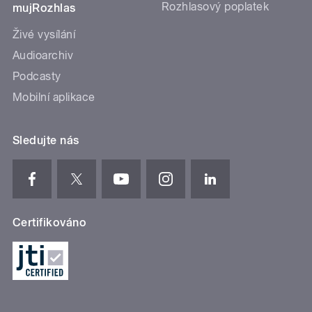
Rozhlasový poplatek
mujRozhlas
Živé vysílání
Audioarchiv
Podcasty
Mobilní aplikace
Sledujte nás
Certifikováno