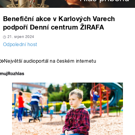
Benefiční akce v Karlových Varech
podpoří Denní centrum ŽIRAFA
21. srpen 2024
Odpolední host
Největší audioportál na českém internetu