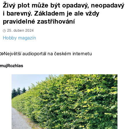
Živý plot může být opadavý, neopadavý
i barevný. Základem je ale vždy
pravidelné zastřihování
25. duben 2024
Hobby magazín
Největší audioportál na českém internetu