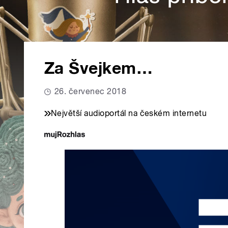
Za Švejkem…
26. červenec 2018
Největší audioportál na českém internetu