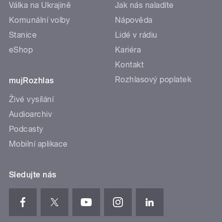
Válka na Ukrajině
Jak nás naladíte
Komunální volby
Nápověda
Stanice
Lidé v rádiu
eShop
Kariéra
Kontakt
Rozhlasový poplatek
mujRozhlas
Živé vysílání
Audioarchiv
Podcasty
Mobilní aplikace
Sledujte nás