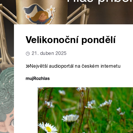
Velikonoční pondělí
21. duben 2025
Největší audioportál na českém internetu