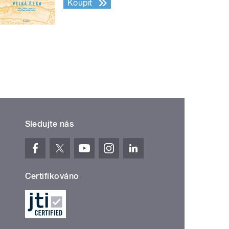
Koupit
Sledujte nás
Certifikováno