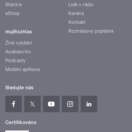
Stanice
Lidé v rádiu
eShop
Kariéra
Kontakt
Rozhlasový poplatek
mujRozhlas
Živé vysílání
Audioarchiv
Podcasty
Mobilní aplikace
Sledujte nás
Certifikováno