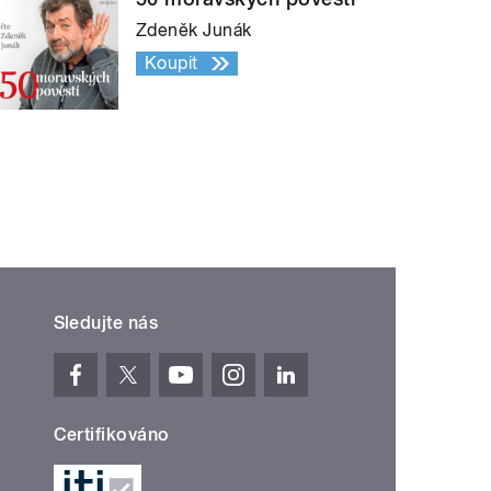
Zdeněk Junák
Koupit
Sledujte nás
Certifikováno