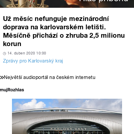
Už měsíc nefunguje mezinárodní
doprava na karlovarském letišti.
Měsíčně přichází o zhruba 2,5 milionu
korun
14. duben 2020 10:00
Zprávy pro Karlovarský kraj
Největší audioportál na českém internetu