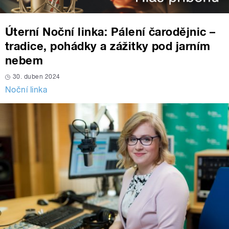
Úterní Noční linka: Pálení čarodějnic –
tradice, pohádky a zážitky pod jarním
nebem
30. duben 2024
Noční linka