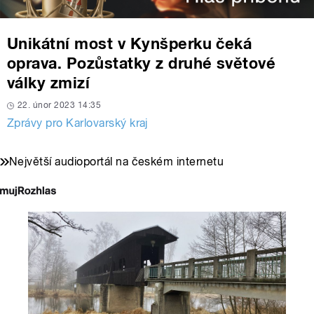
Unikátní most v Kynšperku čeká
oprava. Pozůstatky z druhé světové
války zmizí
22. únor 2023 14:35
Zprávy pro Karlovarský kraj
Největší audioportál na českém internetu