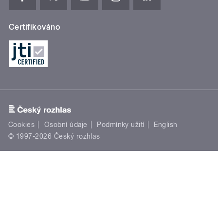
Certifikováno
Cookies
Osobní údaje
Podmínky užití
English
© 1997-2026 Český rozhlas