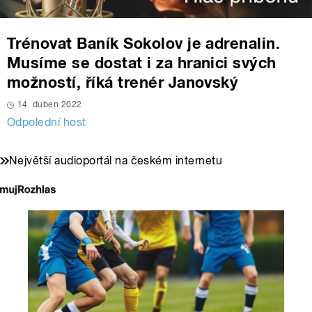
Trénovat Baník Sokolov je adrenalin.
Musíme se dostat i za hranici svých
možností, říká trenér Janovský
14. duben 2022
Odpolední host
Největší audioportál na českém internetu