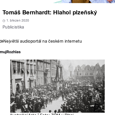
Tomáš Bernhardt: Hlahol plzeňský
1. březen 2020
Publicistika
Největší audioportál na českém internetu