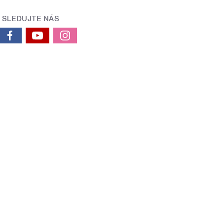
SLEDUJTE NÁS