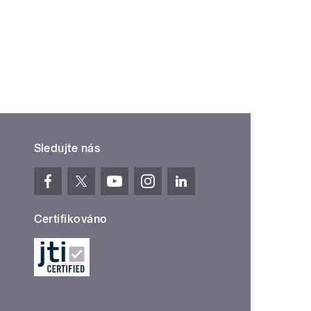
Sledujte nás
Certifikováno