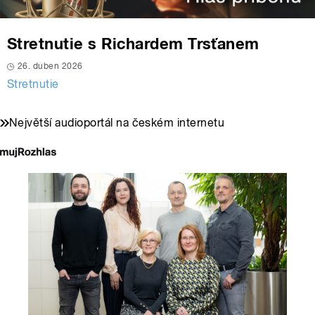
Stretnutie s Richardem Trsťanem
26. duben 2026
Stretnutie
Největší audioportál na českém internetu